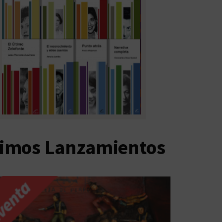
timos Lanzamientos