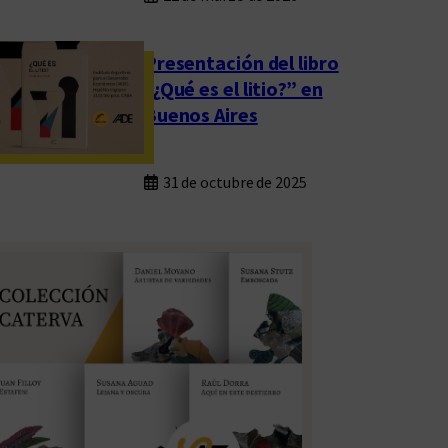
Presentación del libro
“¿Qué es el litio?” en
Buenos Aires
31 de octubre de 2025