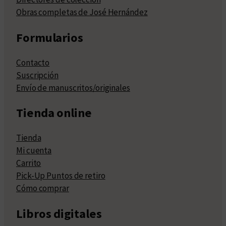
Obras completas de José Hernández
Formularios
Contacto
Suscripción
Envío de manuscritos/originales
Tienda online
Tienda
Mi cuenta
Carrito
Pick-Up Puntos de retiro
Cómo comprar
Libros digitales