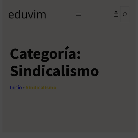
Buscar
Categoría:
Sindicalismo
Inicio
»
Sindicalismo