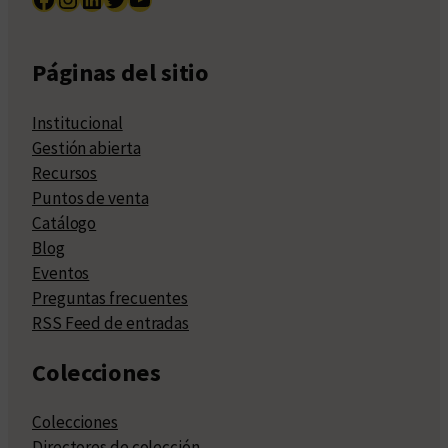
Páginas del sitio
Institucional
Gestión abierta
Recursos
Puntos de venta
Catálogo
Blog
Eventos
Preguntas frecuentes
RSS Feed de entradas
Colecciones
Colecciones
Directores de colección