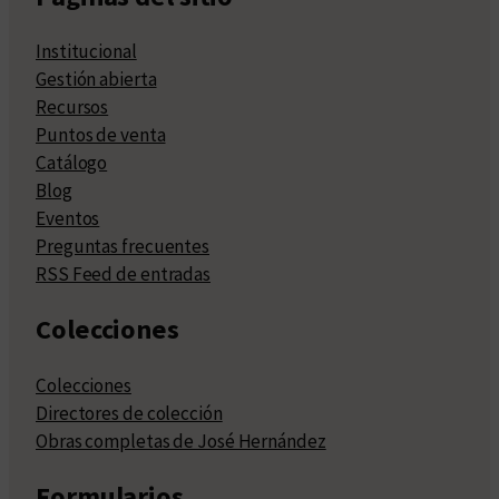
Institucional
Gestión abierta
Recursos
Puntos de venta
Catálogo
Blog
Eventos
Preguntas frecuentes
RSS Feed de entradas
Colecciones
Colecciones
Directores de colección
Obras completas de José Hernández
Formularios