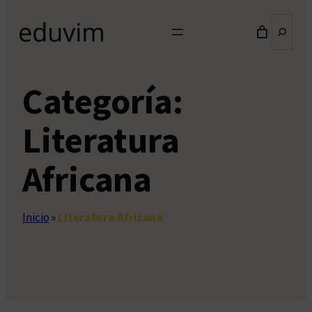
Buscar
Categoría:
Literatura
Africana
Inicio
»
Literatura Africana