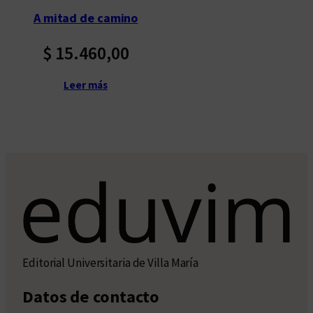
A mitad de camino
$
15.460,00
Leer más
Editorial Universitaria de Villa María
Datos de contacto