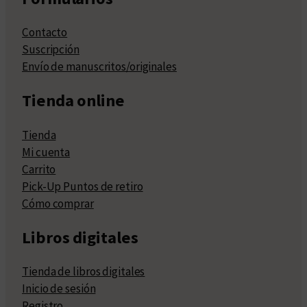
Contacto
Suscripción
Envío de manuscritos/originales
Tienda online
Tienda
Mi cuenta
Carrito
Pick-Up Puntos de retiro
Cómo comprar
Libros digitales
Tienda de libros digitales
Inicio de sesión
Registro