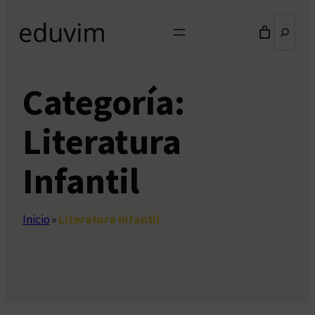
Buscar
Categoría:
Literatura
Infantil
Inicio
»
Literatura Infantil