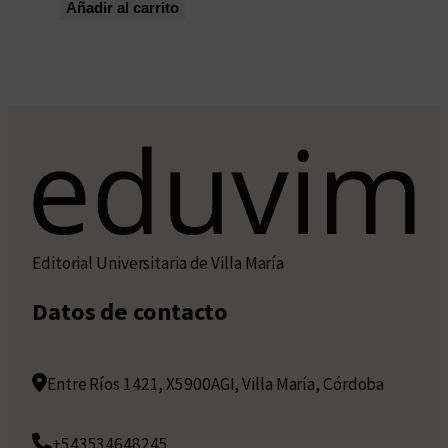
Añadir al carrito
Editorial Universitaria de Villa María
Datos de contacto
Entre Ríos 1421, X5900AGI, Villa María, Córdoba
+543534648245