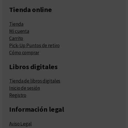
Tienda online
Tienda
Mi cuenta
Carrito
Pick-Up Puntos de retiro
Cómo comprar
Libros digitales
Tienda de libros digitales
Inicio de sesión
Registro
Información legal
Aviso Legal