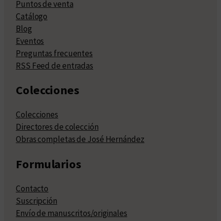
Puntos de venta
Catálogo
Blog
Eventos
Preguntas frecuentes
RSS Feed de entradas
Colecciones
Colecciones
Directores de colección
Obras completas de José Hernández
Formularios
Contacto
Suscripción
Envío de manuscritos/originales