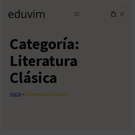
Buscar
Categoría:
Literatura
Clásica
Inicio
»
Literatura Clásica