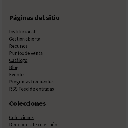
Páginas del sitio
Institucional
Gestión abierta
Recursos
Puntos de venta
Catálogo
Blog
Eventos
Preguntas frecuentes
RSS Feed de entradas
Colecciones
Colecciones
Directores de colección