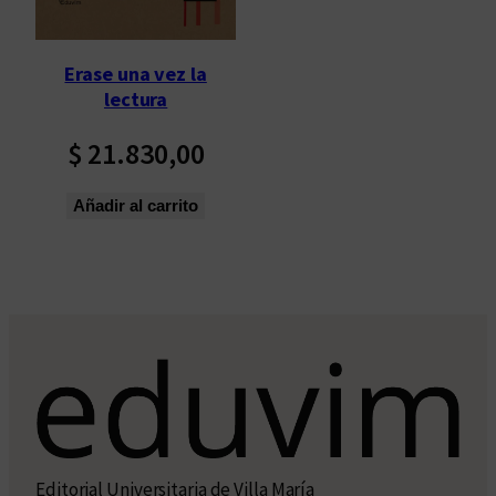
Erase una vez la
lectura
$
21.830,00
Añadir al carrito
Editorial Universitaria de Villa María