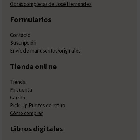
Obras completas de José Hernández
Formularios
Contacto
Suscripción
Envío de manuscritos/originales
Tienda online
Tienda
Mi cuenta
Carrito
Pick-Up Puntos de retiro
Cómo comprar
Libros digitales