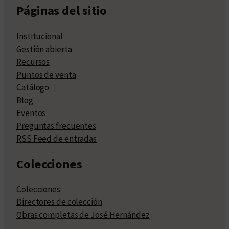
Páginas del sitio
Institucional
Gestión abierta
Recursos
Puntos de venta
Catálogo
Blog
Eventos
Preguntas frecuentes
RSS Feed de entradas
Colecciones
Colecciones
Directores de colección
Obras completas de José Hernández