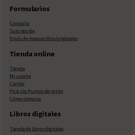
Formularios
Contacto
Suscripción
Envío de manuscritos/originales
Tienda online
Tienda
Mi cuenta
Carrito
Pick-Up Puntos de retiro
Cómo comprar
Libros digitales
Tienda de libros digitales