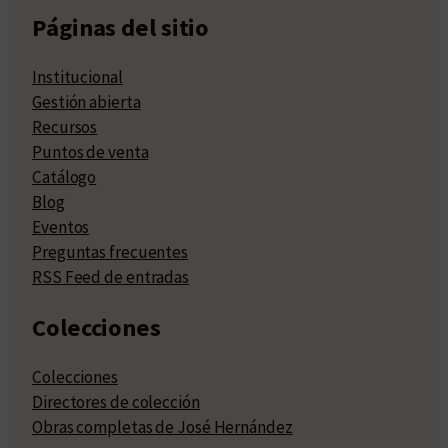
Páginas del sitio
Institucional
Gestión abierta
Recursos
Puntos de venta
Catálogo
Blog
Eventos
Preguntas frecuentes
RSS Feed de entradas
Colecciones
Colecciones
Directores de colección
Obras completas de José Hernández