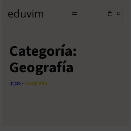
Buscar
Categoría:
Geografía
Inicio
»
Geografía