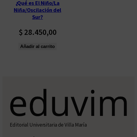
¿Qué es El Niño/La
Niña/Oscilación del
Sur?
$
28.450,00
Añadir al carrito
Editorial Universitaria de Villa María