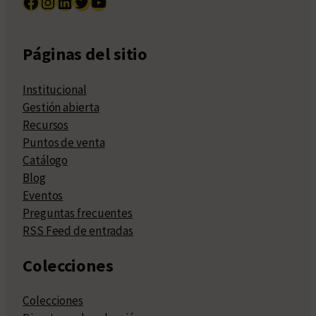
Facebook
Instagram
LinkedIn
Twitter
YouTube
Páginas del sitio
Institucional
Gestión abierta
Recursos
Puntos de venta
Catálogo
Blog
Eventos
Preguntas frecuentes
RSS Feed de entradas
Colecciones
Colecciones