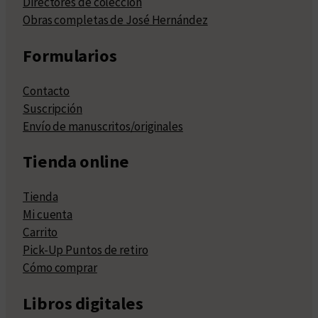
Directores de colección
Obras completas de José Hernández
Formularios
Contacto
Suscripción
Envío de manuscritos/originales
Tienda online
Tienda
Mi cuenta
Carrito
Pick-Up Puntos de retiro
Cómo comprar
Libros digitales