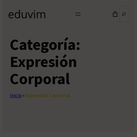
Buscar
Categoría:
Expresión
Corporal
Inicio
»
Expresión Corporal