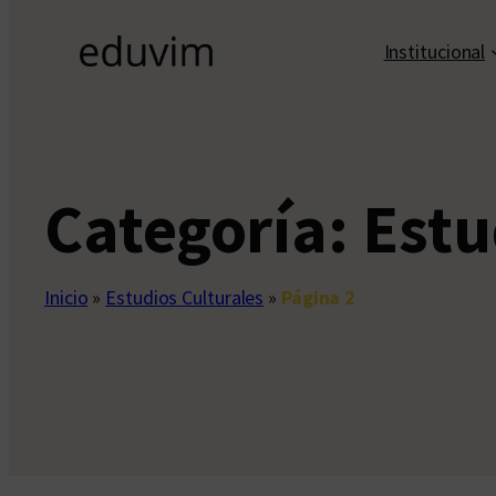
Institucional
Categoría:
Estu
Inicio
»
Estudios Culturales
»
Página 2