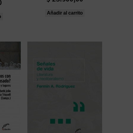
0
Añadir al carrito
o