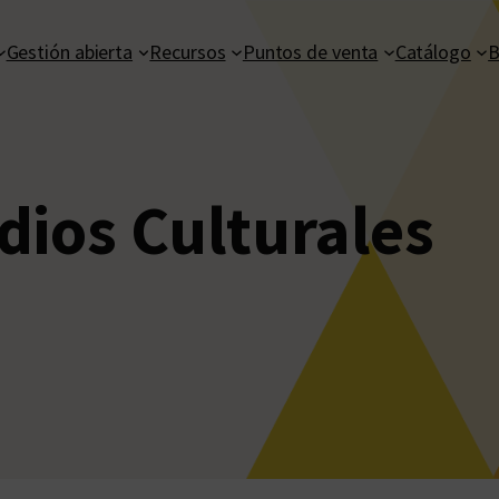
Gestión abierta
Recursos
Puntos de venta
Catálogo
B
dios Culturales