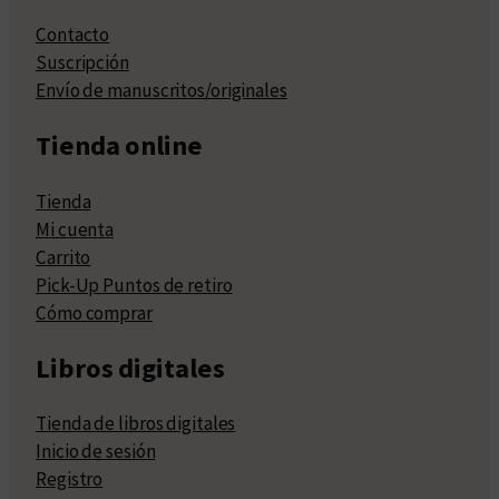
Contacto
Suscripción
Envío de manuscritos/originales
Tienda online
Tienda
Mi cuenta
Carrito
Pick-Up Puntos de retiro
Cómo comprar
Libros digitales
Tienda de libros digitales
Inicio de sesión
Registro