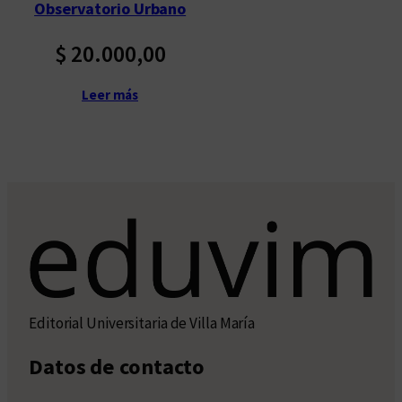
Observatorio Urbano
$
20.000,00
Leer más
Editorial Universitaria de Villa María
Datos de contacto