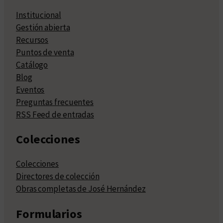
Institucional
Gestión abierta
Recursos
Puntos de venta
Catálogo
Blog
Eventos
Preguntas frecuentes
RSS Feed de entradas
Colecciones
Colecciones
Directores de colección
Obras completas de José Hernández
Formularios