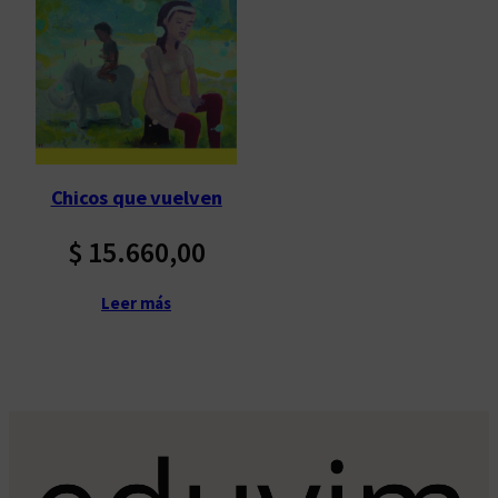
Chicos que vuelven
$
15.660,00
Leer más