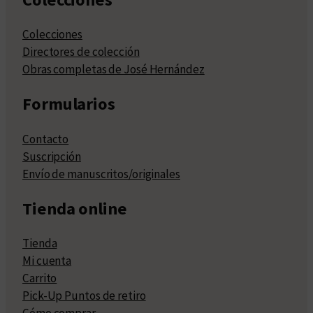
Colecciones
Directores de colección
Obras completas de José Hernández
Formularios
Contacto
Suscripción
Envío de manuscritos/originales
Tienda online
Tienda
Mi cuenta
Carrito
Pick-Up Puntos de retiro