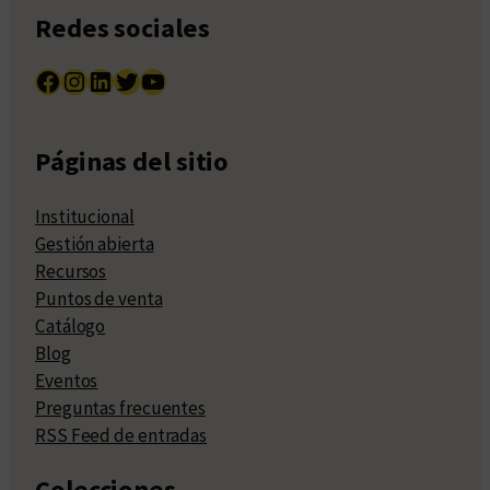
Redes sociales
Facebook
Instagram
LinkedIn
Twitter
YouTube
Páginas del sitio
Institucional
Gestión abierta
Recursos
Puntos de venta
Catálogo
Blog
Eventos
Preguntas frecuentes
RSS Feed de entradas
Colecciones