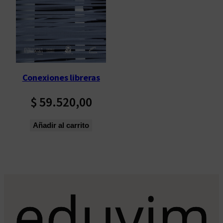
Conexiones libreras
$
59.520,00
Añadir al carrito