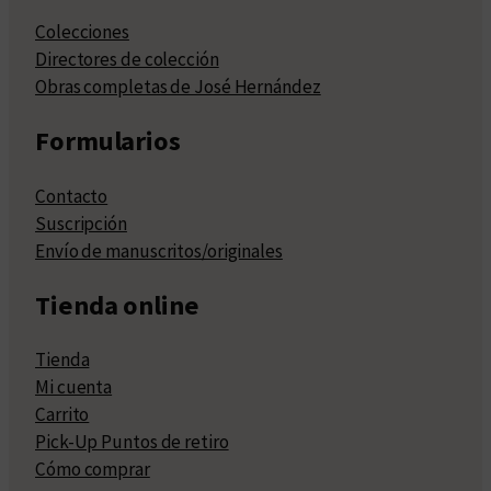
Colecciones
Directores de colección
Obras completas de José Hernández
Formularios
Contacto
Suscripción
Envío de manuscritos/originales
Tienda online
Tienda
Mi cuenta
Carrito
Pick-Up Puntos de retiro
Cómo comprar