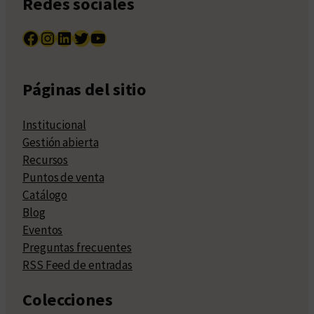
Redes sociales
Facebook
Instagram
LinkedIn
Twitter
YouTube
Páginas del sitio
Institucional
Gestión abierta
Recursos
Puntos de venta
Catálogo
Blog
Eventos
Preguntas frecuentes
RSS Feed de entradas
Colecciones