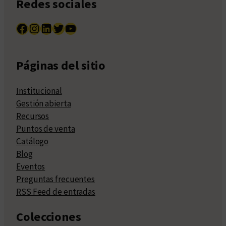
Redes sociales
Facebook
Instagram
LinkedIn
Twitter
YouTube
Páginas del sitio
Institucional
Gestión abierta
Recursos
Puntos de venta
Catálogo
Blog
Eventos
Preguntas frecuentes
RSS Feed de entradas
Colecciones