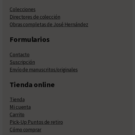
Colecciones
Directores de colección
Obras completas de José Hernández
Formularios
Contacto
Suscripción
Envío de manuscritos/originales
Tienda online
Tienda
Mi cuenta
Carrito
Pick-Up Puntos de retiro
Cómo comprar