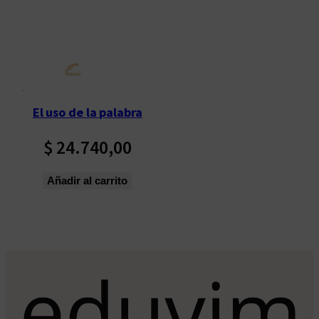
El uso de la palabra
$
24.740,00
Añadir al carrito