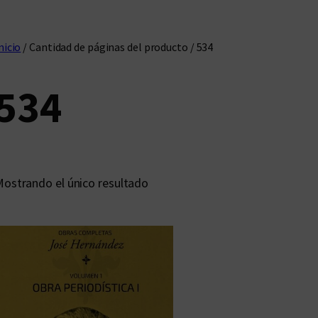
nicio
/ Cantidad de páginas del producto / 534
534
ostrando el único resultado