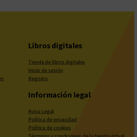
Libros digitales
Tienda de libros digitales
Inicio de sesión
es
Registro
Información legal
Aviso Legal
Política de privacidad
Política de cookies
Términos y condiciones de la tienda virtual