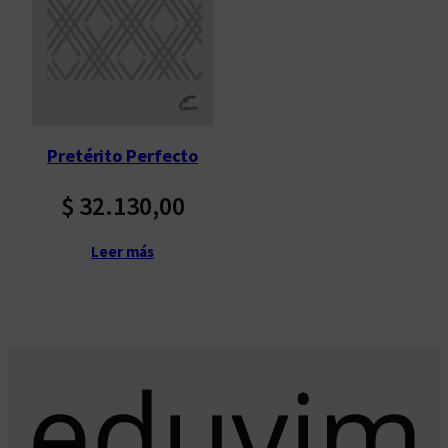
Pretérito Perfecto
$
32.130,00
Leer más