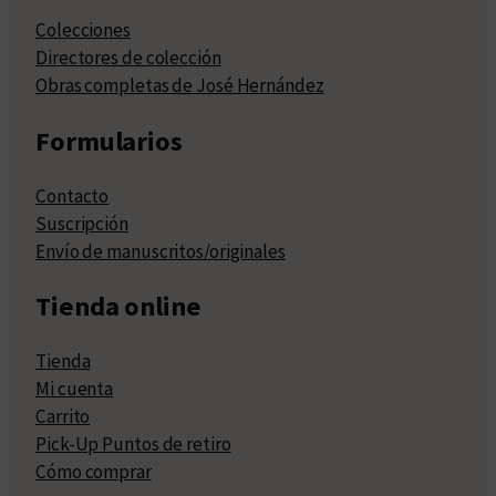
Colecciones
Directores de colección
Obras completas de José Hernández
Formularios
Contacto
Suscripción
Envío de manuscritos/originales
Tienda online
Tienda
Mi cuenta
Carrito
Pick-Up Puntos de retiro
Cómo comprar