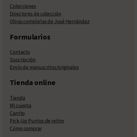
Colecciones
Directores de colección
Obras completas de José Hernández
Formularios
Contacto
Suscripción
Envío de manuscritos/originales
Tienda online
Tienda
Mi cuenta
Carrito
Pick-Up Puntos de retiro
Cómo comprar