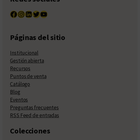
Facebook
Instagram
LinkedIn
Twitter
YouTube
Páginas del sitio
Institucional
Gestión abierta
Recursos
Puntos de venta
Catálogo
Blog
Eventos
Preguntas frecuentes
RSS Feed de entradas
Colecciones