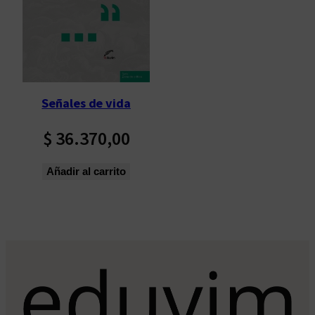
Señales de vida
$
36.370,00
Añadir al carrito