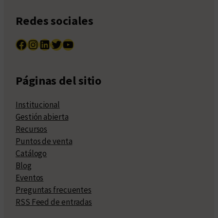
Redes sociales
Facebook
Instagram
LinkedIn
Twitter
YouTube
Páginas del sitio
Institucional
Gestión abierta
Recursos
Puntos de venta
Catálogo
Blog
Eventos
Preguntas frecuentes
RSS Feed de entradas