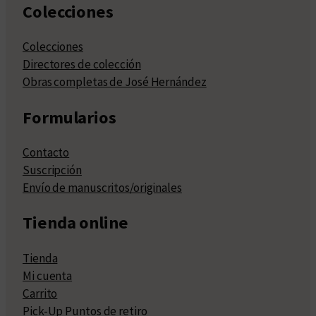
Colecciones
Colecciones
Directores de colección
Obras completas de José Hernández
Formularios
Contacto
Suscripción
Envío de manuscritos/originales
Tienda online
Tienda
Mi cuenta
Carrito
Pick-Up Puntos de retiro