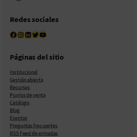
Redes sociales
Facebook
Instagram
LinkedIn
Twitter
YouTube
Páginas del sitio
Institucional
Gestión abierta
Recursos
Puntos de venta
Catálogo
Blog
Eventos
Preguntas frecuentes
RSS Feed de entradas