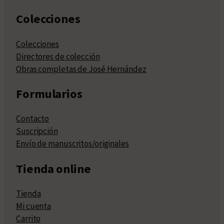
Colecciones
Colecciones
Directores de colección
Obras completas de José Hernández
Formularios
Contacto
Suscripción
Envío de manuscritos/originales
Tienda online
Tienda
Mi cuenta
Carrito