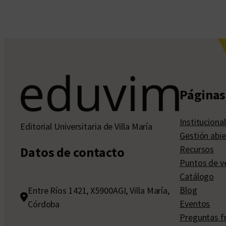
Páginas 
Institucional
Editorial Universitaria de Villa María
Gestión abie
Recursos
Datos de contacto
Puntos de v
Catálogo
Blog
Entre Ríos 1421, X5900AGI, Villa María,
Eventos
Córdoba
Preguntas f