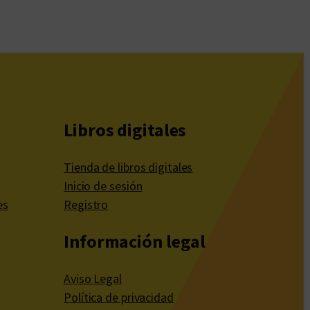
Libros digitales
Tienda de libros digitales
Inicio de sesión
es
Registro
Información legal
Aviso Legal
Política de privacidad