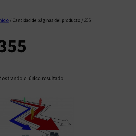
nicio
/ Cantidad de páginas del producto / 355
355
ostrando el único resultado