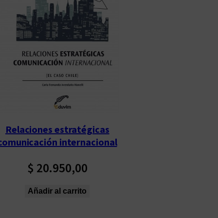
Relaciones estratégicas
comunicación internacional
$
20.950,00
Añadir al carrito