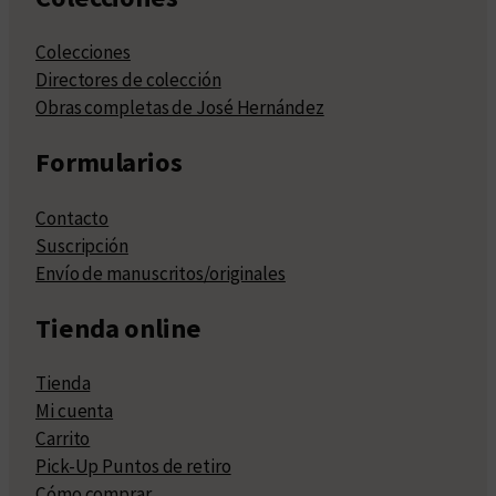
Colecciones
Directores de colección
Obras completas de José Hernández
Formularios
Contacto
Suscripción
Envío de manuscritos/originales
Tienda online
Tienda
Mi cuenta
Carrito
Pick-Up Puntos de retiro
Cómo comprar