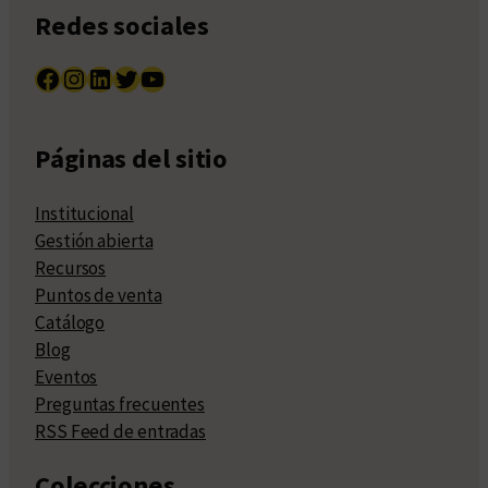
Redes sociales
Facebook
Instagram
LinkedIn
Twitter
YouTube
Páginas del sitio
Institucional
Gestión abierta
Recursos
Puntos de venta
Catálogo
Blog
Eventos
Preguntas frecuentes
RSS Feed de entradas
Colecciones