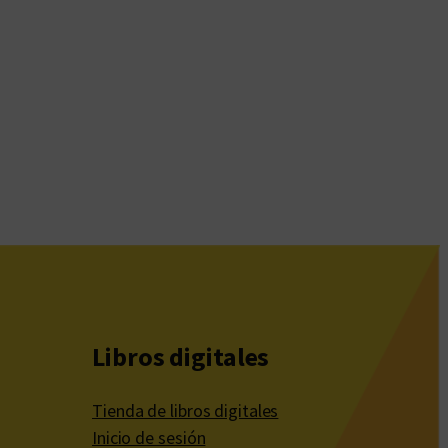
Libros digitales
Tienda de libros digitales
Inicio de sesión