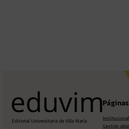
Páginas 
Institucional
Editorial Universitaria de Villa María
Gestión abie