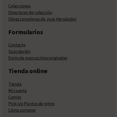
Colecciones
Directores de colección
Obras completas de José Hernández
Formularios
Contacto
Suscripción
Envío de manuscritos/originales
Tienda online
Tienda
Mi cuenta
Carrito
Pick-Up Puntos de retiro
Cómo comprar