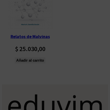
Relatos de Malvinas
$
25.030,00
Añadir al carrito