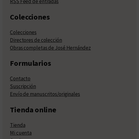
RSS Feed de entradas
Colecciones
Colecciones
Directores de colección
Obras completas de José Hernández
Formularios
Contacto
Suscripción
Envío de manuscritos/originales
Tienda online
Tienda
Mi cuenta