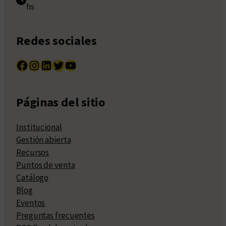
hs
Redes sociales
Facebook
Instagram
LinkedIn
Twitter
YouTube
Páginas del sitio
Institucional
Gestión abierta
Recursos
Puntos de venta
Catálogo
Blog
Eventos
Preguntas frecuentes