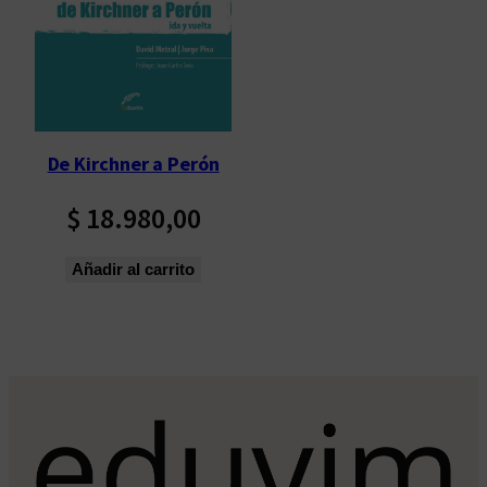
De Kirchner a Perón
$
18.980,00
Añadir al carrito