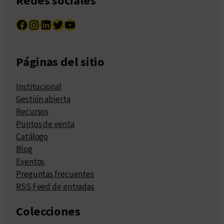
Redes sociales
Facebook
Instagram
LinkedIn
Twitter
YouTube
Páginas del sitio
Institucional
Gestión abierta
Recursos
Puntos de venta
Catálogo
Blog
Eventos
Preguntas frecuentes
RSS Feed de entradas
Colecciones