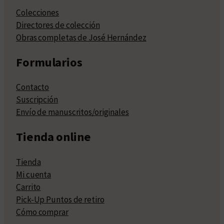
Colecciones
Directores de colección
Obras completas de José Hernández
Formularios
Contacto
Suscripción
Envío de manuscritos/originales
Tienda online
Tienda
Mi cuenta
Carrito
Pick-Up Puntos de retiro
Cómo comprar