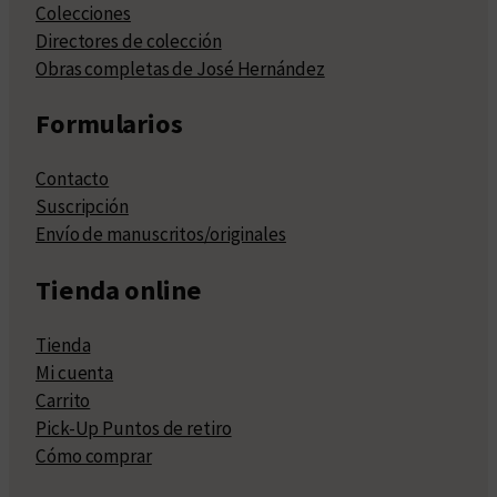
Colecciones
Directores de colección
Obras completas de José Hernández
Formularios
Contacto
Suscripción
Envío de manuscritos/originales
Tienda online
Tienda
Mi cuenta
Carrito
Pick-Up Puntos de retiro
Cómo comprar