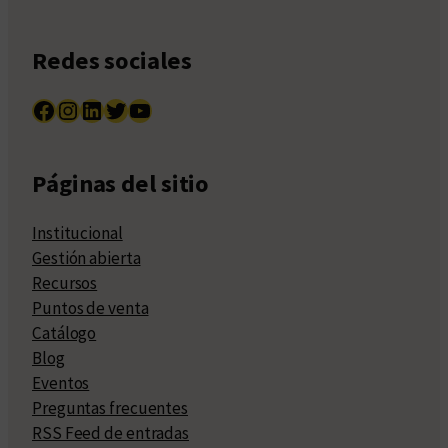
Redes sociales
Facebook
Instagram
LinkedIn
Twitter
YouTube
Páginas del sitio
Institucional
Gestión abierta
Recursos
Puntos de venta
Catálogo
Blog
Eventos
Preguntas frecuentes
RSS Feed de entradas