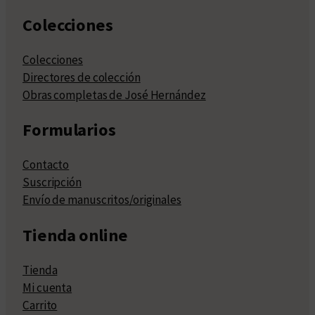
Colecciones
Colecciones
Directores de colección
Obras completas de José Hernández
Formularios
Contacto
Suscripción
Envío de manuscritos/originales
Tienda online
Tienda
Mi cuenta
Carrito