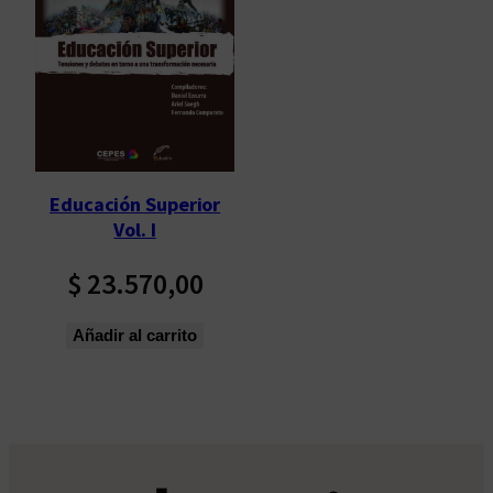
Educación Superior
Vol. I
$
23.570,00
Añadir al carrito