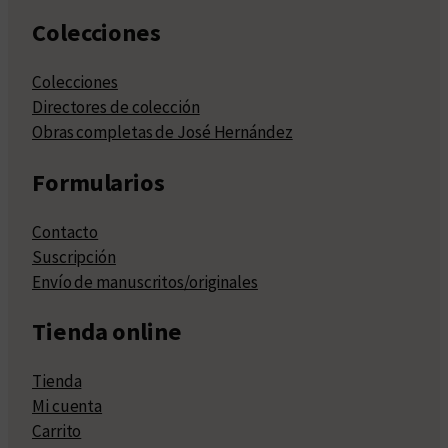
Colecciones
Colecciones
Directores de colección
Obras completas de José Hernández
Formularios
Contacto
Suscripción
Envío de manuscritos/originales
Tienda online
Tienda
Mi cuenta
Carrito