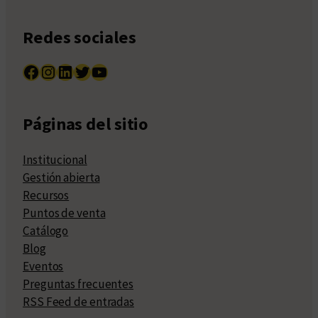
Redes sociales
Facebook
Instagram
LinkedIn
Twitter
YouTube
Páginas del sitio
Institucional
Gestión abierta
Recursos
Puntos de venta
Catálogo
Blog
Eventos
Preguntas frecuentes
RSS Feed de entradas