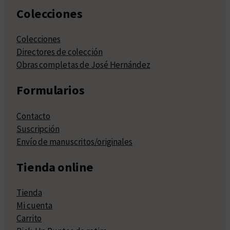
Colecciones
Colecciones
Directores de colección
Obras completas de José Hernández
Formularios
Contacto
Suscripción
Envío de manuscritos/originales
Tienda online
Tienda
Mi cuenta
Carrito