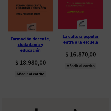
La cultura popular
Formación docente,
entra a la escuela
ciudadanía y
educación
$
16.870,00
$
18.980,00
Añadir al carrito
Añadir al carrito