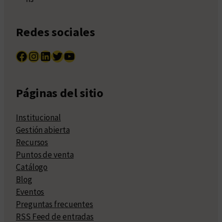
Redes sociales
Facebook
Instagram
LinkedIn
Twitter
YouTube
Páginas del sitio
Institucional
Gestión abierta
Recursos
Puntos de venta
Catálogo
Blog
Eventos
Preguntas frecuentes
RSS Feed de entradas