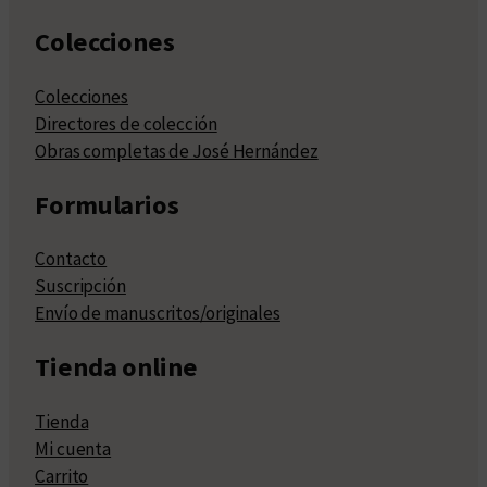
Colecciones
Colecciones
Directores de colección
Obras completas de José Hernández
Formularios
Contacto
Suscripción
Envío de manuscritos/originales
Tienda online
Tienda
Mi cuenta
Carrito