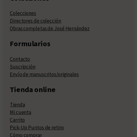
Colecciones
Directores de colección
Obras completas de José Hernández
Formularios
Contacto
Suscripción
Envío de manuscritos/originales
Tienda online
Tienda
Mi cuenta
Carrito
Pick-Up Puntos de retiro
Cómo comprar