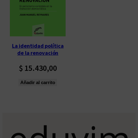
La identidad política
de la renovación
$
15.430,00
Añadir al carrito