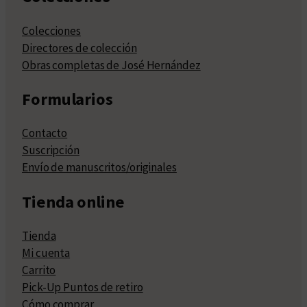
Colecciones
Directores de colección
Obras completas de José Hernández
Formularios
Contacto
Suscripción
Envío de manuscritos/originales
Tienda online
Tienda
Mi cuenta
Carrito
Pick-Up Puntos de retiro
Cómo comprar