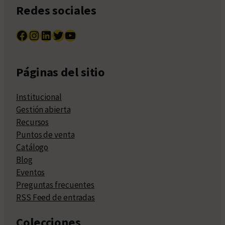
Redes sociales
Facebook
Instagram
LinkedIn
Twitter
YouTube
Páginas del sitio
Institucional
Gestión abierta
Recursos
Puntos de venta
Catálogo
Blog
Eventos
Preguntas frecuentes
RSS Feed de entradas
Colecciones