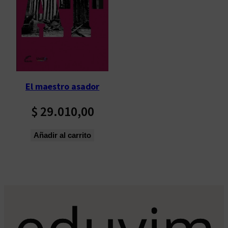
El maestro asador
$
29.010,00
Añadir al carrito