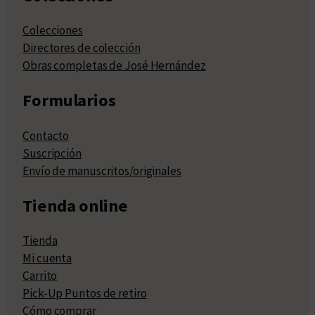
Colecciones
Directores de colección
Obras completas de José Hernández
Formularios
Contacto
Suscripción
Envío de manuscritos/originales
Tienda online
Tienda
Mi cuenta
Carrito
Pick-Up Puntos de retiro
Cómo comprar