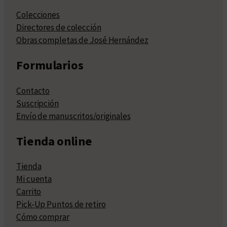
Colecciones
Directores de colección
Obras completas de José Hernández
Formularios
Contacto
Suscripción
Envío de manuscritos/originales
Tienda online
Tienda
Mi cuenta
Carrito
Pick-Up Puntos de retiro
Cómo comprar