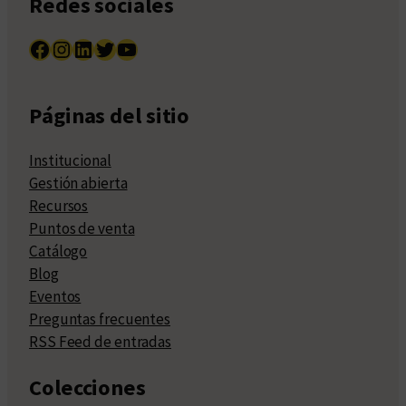
Redes sociales
Facebook
Instagram
LinkedIn
Twitter
YouTube
Páginas del sitio
Institucional
Gestión abierta
Recursos
Puntos de venta
Catálogo
Blog
Eventos
Preguntas frecuentes
RSS Feed de entradas
Colecciones