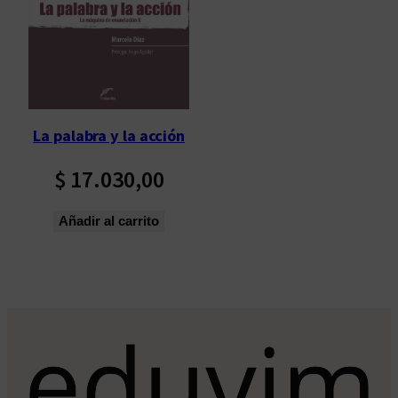
La palabra y la acción
$
17.030,00
Añadir al carrito