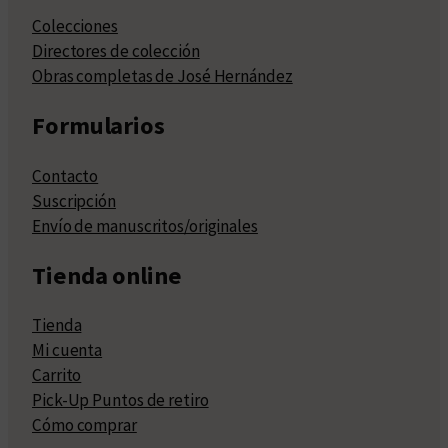
Colecciones
Directores de colección
Obras completas de José Hernández
Formularios
Contacto
Suscripción
Envío de manuscritos/originales
Tienda online
Tienda
Mi cuenta
Carrito
Pick-Up Puntos de retiro
Cómo comprar