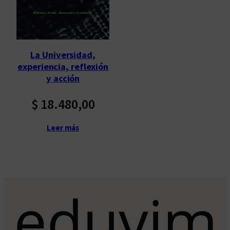
La Universidad,
experiencia, reflexión
y acción
$
18.480,00
Leer más