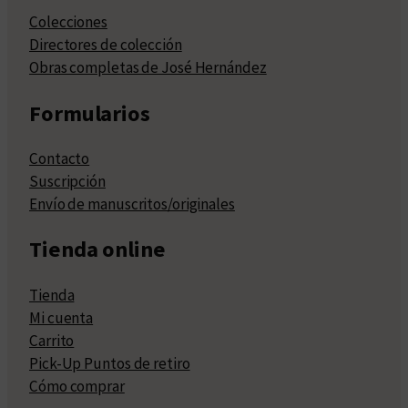
Colecciones
Directores de colección
Obras completas de José Hernández
Formularios
Contacto
Suscripción
Envío de manuscritos/originales
Tienda online
Tienda
Mi cuenta
Carrito
Pick-Up Puntos de retiro
Cómo comprar