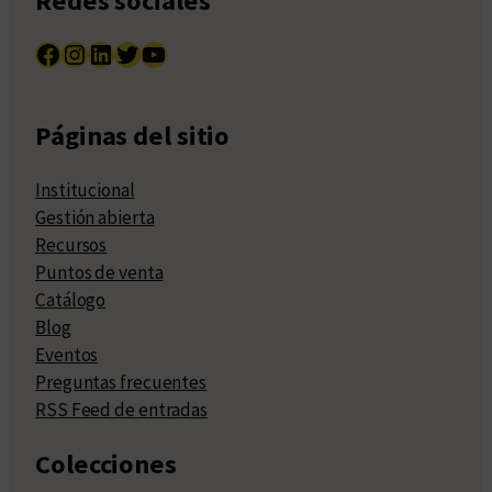
Redes sociales
Facebook
Instagram
LinkedIn
Twitter
YouTube
Páginas del sitio
Institucional
Gestión abierta
Recursos
Puntos de venta
Catálogo
Blog
Eventos
Preguntas frecuentes
RSS Feed de entradas
Colecciones