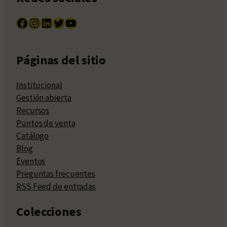
Facebook
Instagram
LinkedIn
Twitter
YouTube
Páginas del sitio
Institucional
Gestión abierta
Recursos
Puntos de venta
Catálogo
Blog
Eventos
Preguntas frecuentes
RSS Feed de entradas
Colecciones