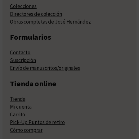
Colecciones
Directores de colección
Obras completas de José Hernández
Formularios
Contacto
Suscripción
Envío de manuscritos/originales
Tienda online
Tienda
Mi cuenta
Carrito
Pick-Up Puntos de retiro
Cómo comprar