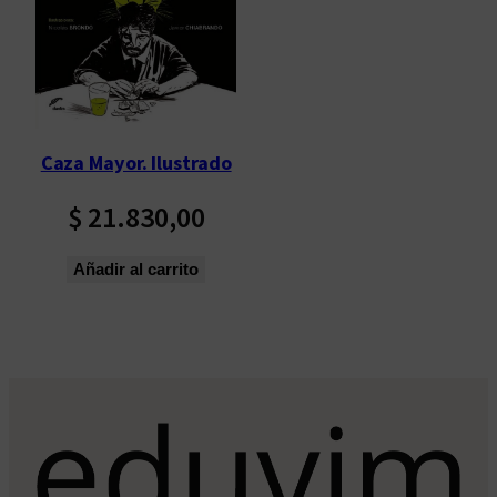
Caza Mayor. Ilustrado
$
21.830,00
Añadir al carrito