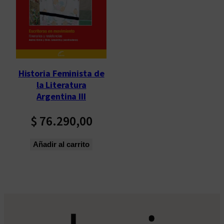
Historia Feminista de
la Literatura
Argentina III
$
76.290,00
Añadir al carrito