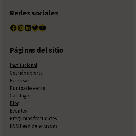
Redes sociales
Facebook
Instagram
LinkedIn
Twitter
YouTube
Páginas del sitio
Institucional
Gestión abierta
Recursos
Puntos de venta
Catálogo
Blog
Eventos
Preguntas frecuentes
RSS Feed de entradas