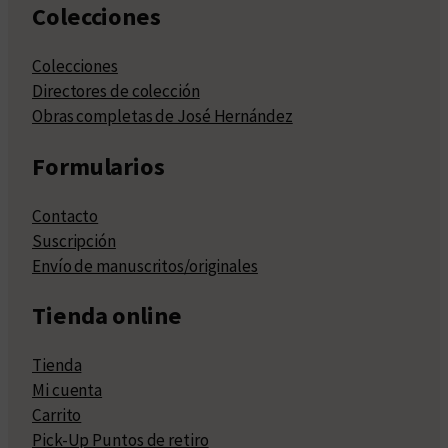
Colecciones
Colecciones
Directores de colección
Obras completas de José Hernández
Formularios
Contacto
Suscripción
Envío de manuscritos/originales
Tienda online
Tienda
Mi cuenta
Carrito
Pick-Up Puntos de retiro