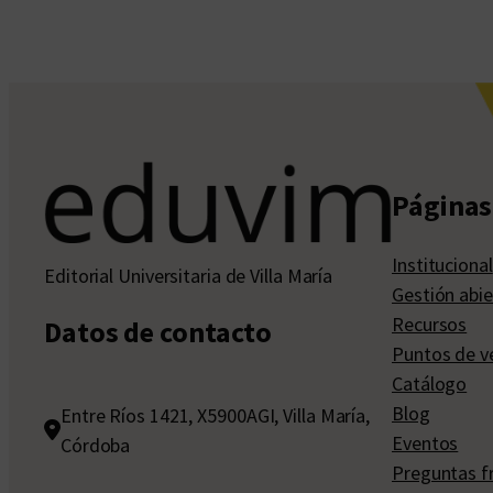
Páginas 
Institucional
Editorial Universitaria de Villa María
Gestión abie
Recursos
Datos de contacto
Puntos de v
Catálogo
Blog
Entre Ríos 1421, X5900AGI, Villa María,
Eventos
Córdoba
Preguntas f