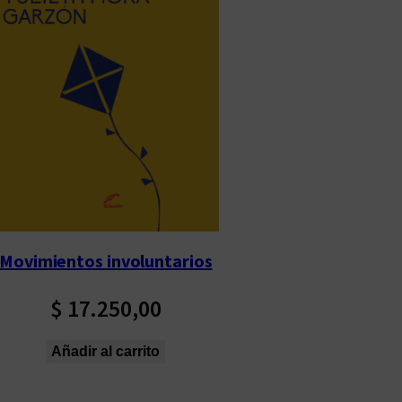
Movimientos involuntarios
$
17.250,00
Añadir al carrito