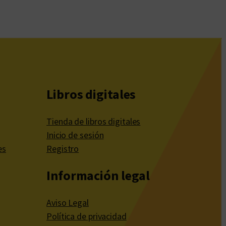
Libros digitales
Tienda de libros digitales
Inicio de sesión
es
Registro
Información legal
Aviso Legal
Política de privacidad