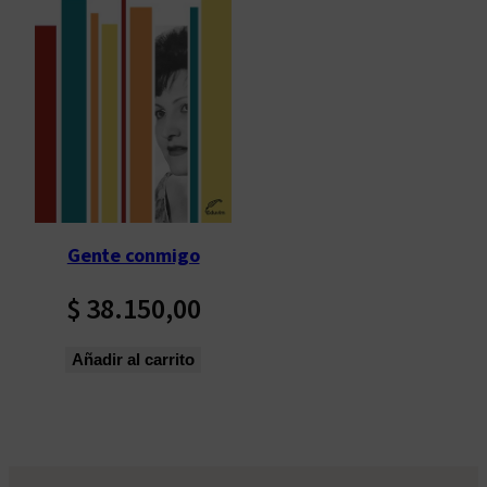
Gente conmigo
$
38.150,00
Añadir al carrito