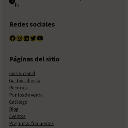
hs
Redes sociales
Facebook
Instagram
LinkedIn
Twitter
YouTube
Páginas del sitio
Institucional
Gestión abierta
Recursos
Puntos de venta
Catálogo
Blog
Eventos
Preguntas frecuentes