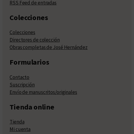
RSS Feed de entradas
Colecciones
Colecciones
Directores de colección
Obras completas de José Hernández
Formularios
Contacto
Suscripción
Envío de manuscritos/originales
Tienda online
Tienda
Mi cuenta