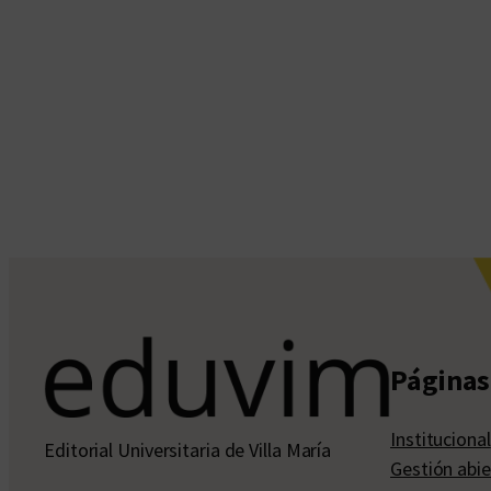
Páginas 
Institucional
Editorial Universitaria de Villa María
Gestión abie