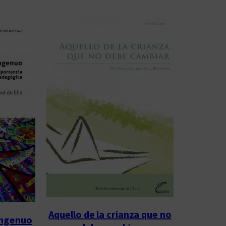
Aquello de la crianza que no
ingenuo