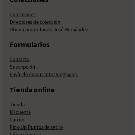
Colecciones
Directores de colección
Obras completas de José Hernández
Formularios
Contacto
Suscripción
Envío de manuscritos/originales
Tienda online
Tienda
Mi cuenta
Carrito
Pick-Up Puntos de retiro
Cómo comprar