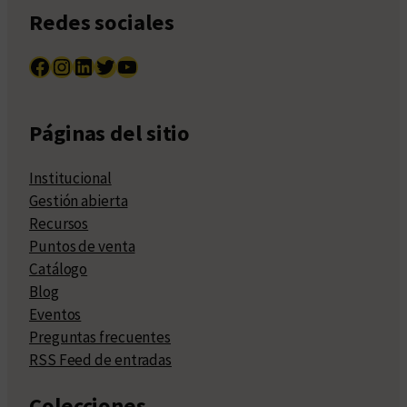
Redes sociales
Facebook
Instagram
LinkedIn
Twitter
YouTube
Páginas del sitio
Institucional
Gestión abierta
Recursos
Puntos de venta
Catálogo
Blog
Eventos
Preguntas frecuentes
RSS Feed de entradas
Colecciones