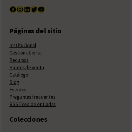
Facebook
Instagram
LinkedIn
Twitter
YouTube
Páginas del sitio
Institucional
Gestión abierta
Recursos
Puntos de venta
Catálogo
Blog
Eventos
Preguntas frecuentes
RSS Feed de entradas
Colecciones