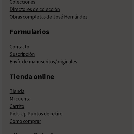
Colecciones
Directores de colección
Obras completas de José Hernández
Formularios
Contacto
Suscripción
Envío de manuscritos/originales
Tienda online
Tienda
Mi cuenta
Carrito
Pick-Up Puntos de retiro
Cómo comprar