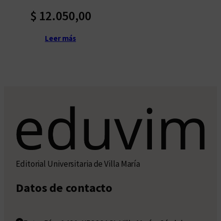
$
12.050,00
Leer más
Editorial Universitaria de Villa María
Datos de contacto