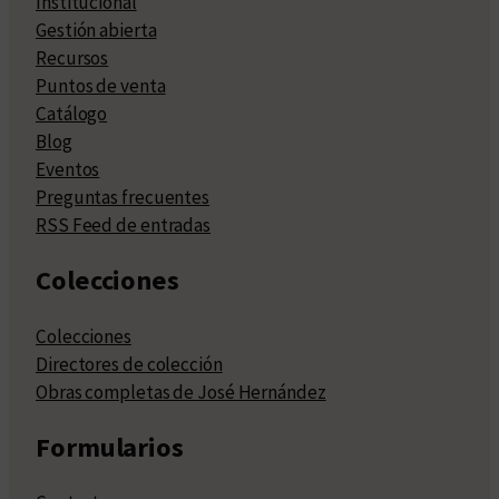
Institucional
Gestión abierta
Recursos
Puntos de venta
Catálogo
Blog
Eventos
Preguntas frecuentes
RSS Feed de entradas
Colecciones
Colecciones
Directores de colección
Obras completas de José Hernández
Formularios