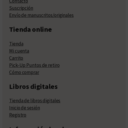
Contacto
Suscripción
Envío de manuscritos/originales
Tienda online
Tienda
Mi cuenta
Carrito
Pick-Up Puntos de retiro
Cómo comprar
Libros digitales
Tienda de libros digitales
Inicio de sesión
Registro