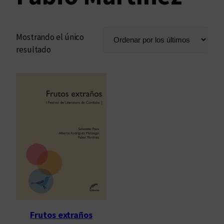
Mostrando el único
resultado
Frutos extraños