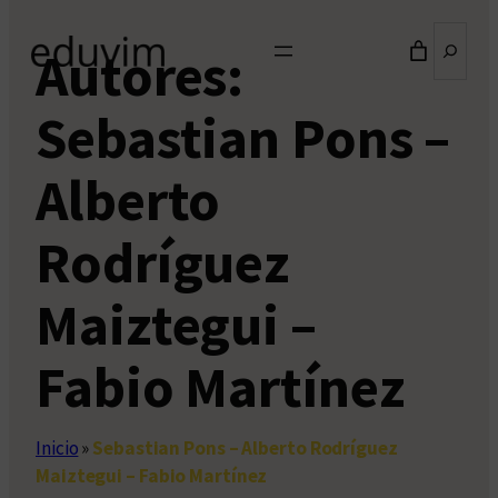
Buscar
Autores:
Sebastian Pons –
Alberto
Rodríguez
Maiztegui –
Fabio Martínez
Inicio
»
Sebastian Pons – Alberto Rodríguez
Maiztegui – Fabio Martínez