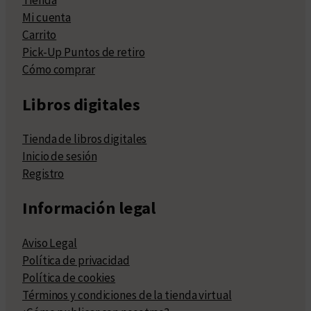
Tienda
Mi cuenta
Carrito
Pick-Up Puntos de retiro
Cómo comprar
Libros digitales
Tienda de libros digitales
Inicio de sesión
Registro
Información legal
Aviso Legal
Política de privacidad
Política de cookies
Términos y condiciones de la tienda virtual