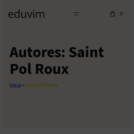
Buscar
Autores:
Saint
Pol Roux
Inicio
»
Saint Pol Roux