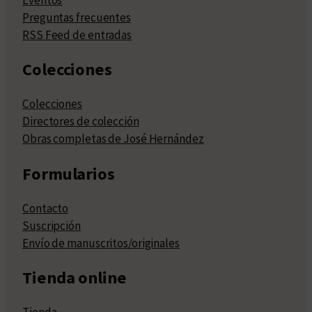
Preguntas frecuentes
RSS Feed de entradas
Colecciones
Colecciones
Directores de colección
Obras completas de José Hernández
Formularios
Contacto
Suscripción
Envío de manuscritos/originales
Tienda online