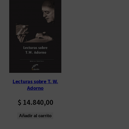
Lecturas sobre T. W.
Adorno
$
14.840,00
Añadir al carrito