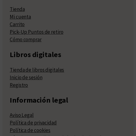
Tienda
Mi cuenta
Carrito
Pick-Up Puntos de retiro
Cómo comprar
Libros digitales
Tienda de libros digitales
Inicio de sesión
Registro
Información legal
Aviso Legal
Política de privacidad
Política de cookies