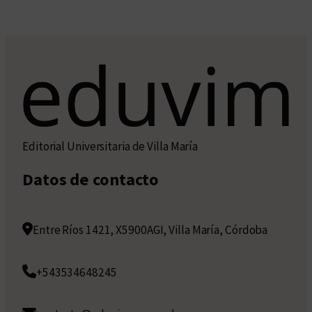
Editorial Universitaria de Villa María
Datos de contacto
Entre Ríos 1421, X5900AGI, Villa María, Córdoba
+543534648245