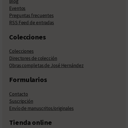
Blog
Eventos
Preguntas frecuentes
RSS Feed de entradas
Colecciones
Colecciones
Directores de colección
Obras completas de José Hernández
Formularios
Contacto
Suscripción
Envío de manuscritos/originales
Tienda online