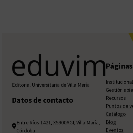
Páginas 
Institucional
Editorial Universitaria de Villa María
Gestión abie
Recursos
Datos de contacto
Puntos de v
Catálogo
Blog
Entre Ríos 1421, X5900AGI, Villa María,
Eventos
Córdoba