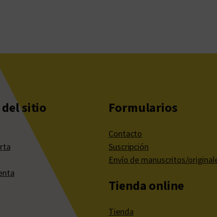
del sitio
Formularios
Contacto
rta
Suscripción
Envío de manuscritos/original
enta
Tienda online
Tienda