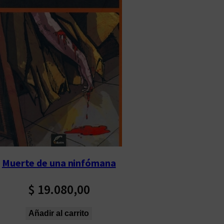
Muerte de una ninfómana
$
19.080,00
Añadir al carrito