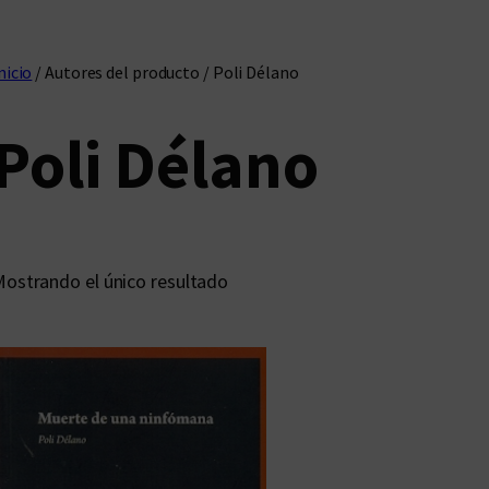
nicio
/ Autores del producto / Poli Délano
Poli Délano
ostrando el único resultado