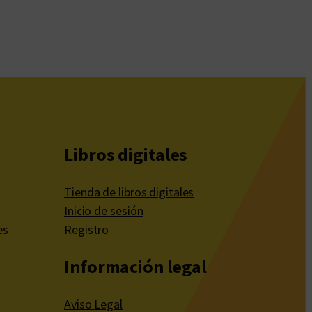
Libros digitales
Tienda de libros digitales
Inicio de sesión
es
Registro
Información legal
Aviso Legal