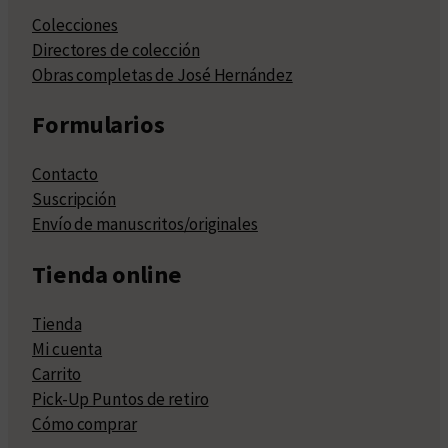
Colecciones
Directores de colección
Obras completas de José Hernández
Formularios
Contacto
Suscripción
Envío de manuscritos/originales
Tienda online
Tienda
Mi cuenta
Carrito
Pick-Up Puntos de retiro
Cómo comprar