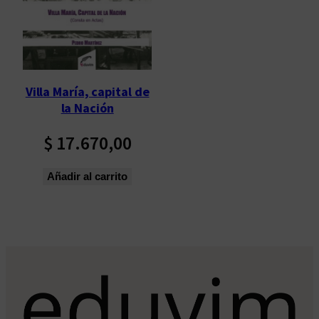
Villa María, capital de
la Nación
$
17.670,00
Añadir al carrito