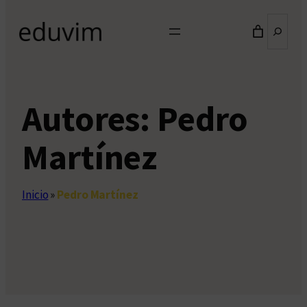
Buscar
Autores:
Pedro
Martínez
Inicio
»
Pedro Martínez