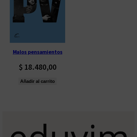
Malos pensamientos
$
18.480,00
Añadir al carrito