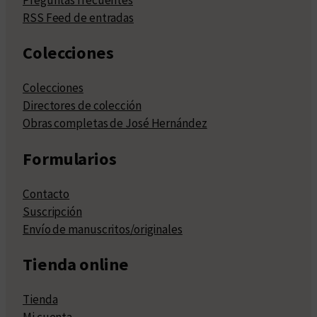
RSS Feed de entradas
Colecciones
Colecciones
Directores de colección
Obras completas de José Hernández
Formularios
Contacto
Suscripción
Envío de manuscritos/originales
Tienda online
Tienda