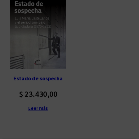
Estado de sospecha
$
23.430,00
Leer más